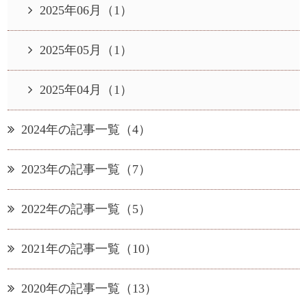
2025年06月（1）
2025年05月（1）
2025年04月（1）
2024年の記事一覧（4）
2023年の記事一覧（7）
2022年の記事一覧（5）
2021年の記事一覧（10）
2020年の記事一覧（13）