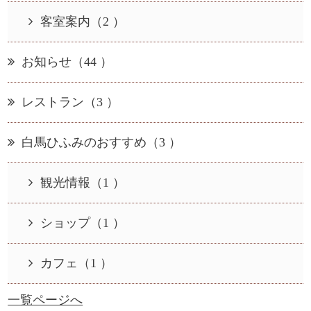
客室案内（2 ）
お知らせ（44 ）
レストラン（3 ）
白馬ひふみのおすすめ（3 ）
観光情報（1 ）
ショップ（1 ）
カフェ（1 ）
一覧ページへ