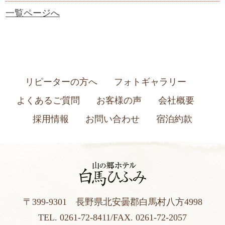
一覧ページへ
リピーターの方へ
フォトギャラリー
よくあるご質問
お客様の声
会社概要
採用情報
お問い合わせ
宿泊約款
〒399-9301 長野県北安曇郡白馬村八方4998
TEL.
0261-72-8411
/FAX. 0261-72-2057