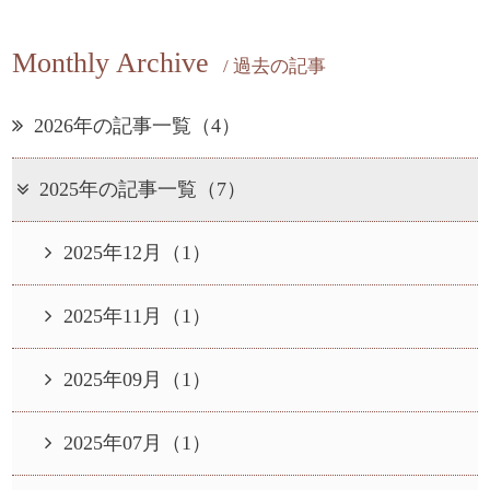
Monthly Archive
/ 過去の記事
2026年の記事一覧（4）
2025年の記事一覧（7）
2025年12月（1）
2025年11月（1）
2025年09月（1）
2025年07月（1）