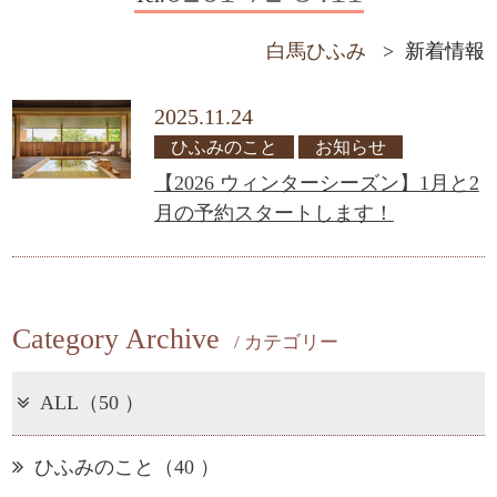
白馬ひふみ
>
新着情報
2025.11.24
ひふみのこと
お知らせ
【2026 ウィンターシーズン】1月と2
月の予約スタートします！
Category Archive
/ カテゴリー
ALL（50 ）
ひふみのこと（40 ）